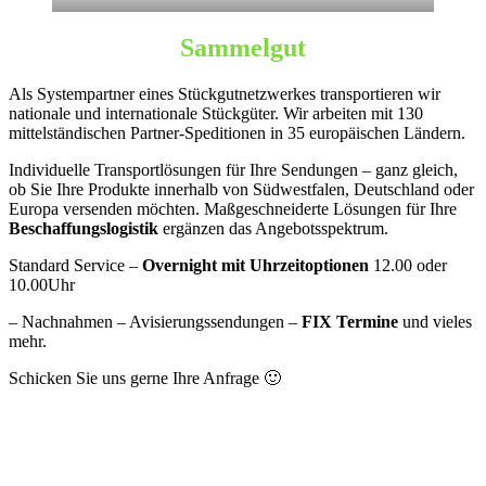
Sammelgut
Als Systempartner eines Stückgutnetzwerkes transportieren wir
nationale und internationale Stückgüter. Wir arbeiten mit 130
mittelständischen Partner-Speditionen in 35 europäischen Ländern.
Individuelle Transportlösungen für Ihre Sendungen – ganz gleich,
ob Sie Ihre Produkte innerhalb von Südwestfalen, Deutschland oder
Europa versenden möchten. Maßgeschneiderte Lösungen für Ihre
Beschaffungslogistik
ergänzen das Angebotsspektrum.
Standard Service –
Overnight mit Uhrzeitoptionen
12.00 oder
10.00Uhr
– Nachnahmen – Avisierungssendungen –
FIX Termine
und vieles
mehr.
Schicken Sie uns gerne Ihre Anfrage 🙂