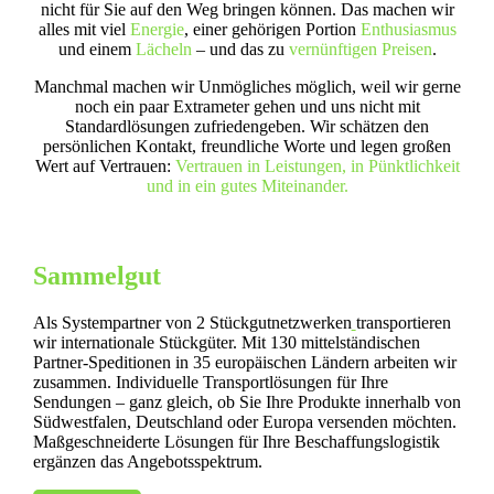
nicht für Sie auf den Weg bringen können. Das machen wir
alles mit viel
Energie
, einer gehörigen Portion
Enthusiasmus
und einem
Lächeln
– und das zu
vernünftigen Preisen
.
Manchmal machen wir Unmögliches möglich, weil wir gerne
noch ein paar Extrameter gehen und uns nicht mit
Standardlösungen zufriedengeben. Wir schätzen den
persönlichen Kontakt, freundliche Worte und legen großen
Wert auf Vertrauen:
Vertrauen in Leistungen, in Pünktlichkeit
und in ein gutes Miteinander.
Sammelgut
Als Systempartner von 2 Stückgutnetzwerken
transportieren
wir internationale Stückgüter. Mit 130 mittelständischen
Partner-Speditionen in 35 europäischen Ländern arbeiten wir
zusammen. Individuelle Transportlösungen für Ihre
Sendungen – ganz gleich, ob Sie Ihre Produkte innerhalb von
Südwestfalen, Deutschland oder Europa versenden möchten.
Maßgeschneiderte Lösungen für Ihre Beschaffungslogistik
ergänzen das Angebotsspektrum.