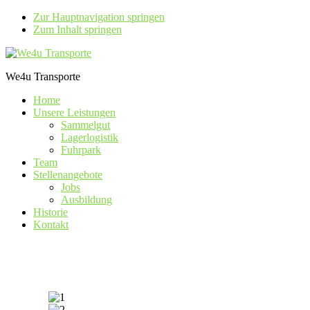
Zur Hauptnavigation springen
Zum Inhalt springen
We4u Transporte
Home
Unsere Leistungen
Sammelgut
Lagerlogistik
Fuhrpark
Team
Stellenangebote
Jobs
Ausbildung
Historie
Kontakt