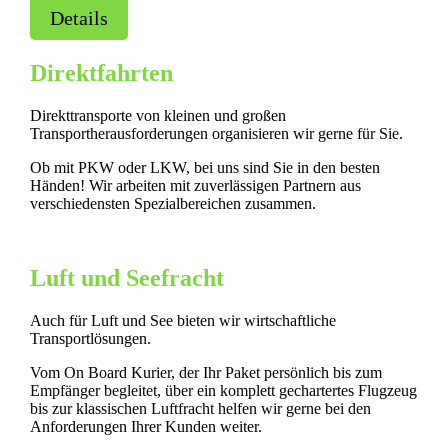
Details
Direktfahrten
Direkttransporte von kleinen und großen
Transportherausforderungen organisieren wir gerne für Sie.
Ob mit PKW oder LKW, bei uns sind Sie in den besten
Händen! Wir arbeiten mit zuverlässigen Partnern aus
verschiedensten Spezialbereichen zusammen.
Luft und Seefracht
Auch für Luft und See bieten wir wirtschaftliche
Transportlösungen.
Vom On Board Kurier, der Ihr Paket persönlich bis zum
Empfänger begleitet, über ein komplett gechartertes Flugzeug
bis zur klassischen Luftfracht helfen wir gerne bei den
Anforderungen Ihrer Kunden weiter.