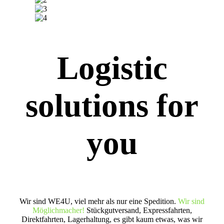
Logistic
solutions for
you
Wir sind WE4U, viel mehr als nur eine Spedition.
Wir sind
Möglichmacher!
Stückgutversand, Expressfahrten,
Direktfahrten, Lagerhaltung, es gibt kaum etwas, was wir